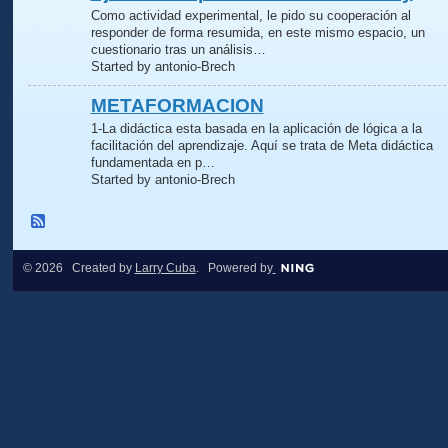
Como actividad experimental, le pido su cooperación al
responder de forma resumida, en este mismo espacio, un
cuestionario tras un análisis…
Started by antonio-Brech
METAFORMACION
1-La didáctica esta basada en la aplicación de lógica a la
facilitación del aprendizaje. Aquí se trata de Meta didáctica
fundamentada en p…
Started by antonio-Brech
© 2026 Created by
Larry Cuba
. Powered by